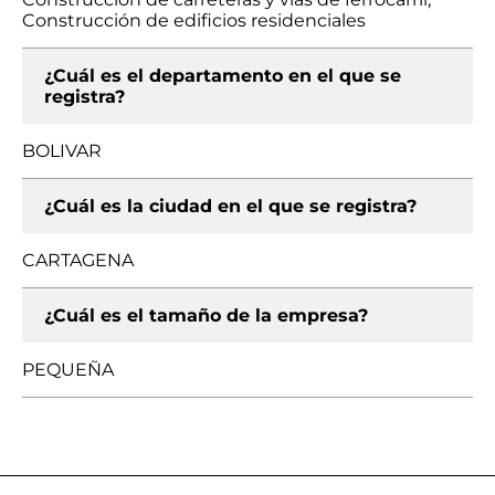
Construcción de edificios residenciales
¿Cuál es el departamento en el que se
registra?
BOLIVAR
¿Cuál es la ciudad en el que se registra?
CARTAGENA
¿Cuál es el tamaño de la empresa?
PEQUEÑA