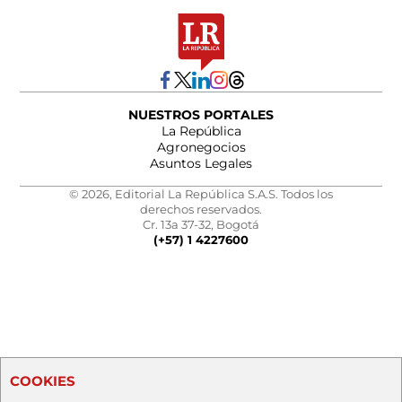
NUESTROS PORTALES
La República
Agronegocios
Asuntos Legales
© 2026, Editorial La República S.A.S. Todos los
derechos reservados.
Cr. 13a 37-32, Bogotá
(+57) 1 4227600
COOKIES