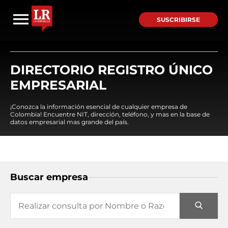
SUSCRIBIRSE
DIRECTORIO REGISTRO ÚNICO
EMPRESARIAL
¡Conozca la información esencial de cualquier empresa de
Colombia! Encuentre NIT, dirección, teléfono, y mas en la base de
datos empresarial mas grande del país.
Buscar empresa