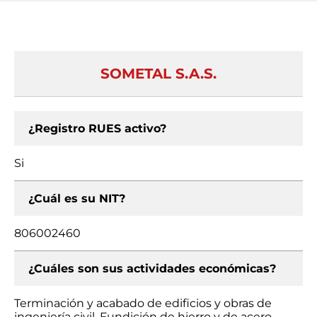
SOMETAL S.A.S.
¿Registro RUES activo?
Si
¿Cuál es su NIT?
806002460
¿Cuáles son sus actividades económicas?
Terminación y acabado de edificios y obras de
ingeniería civil, Fundición de hierro y de acero,