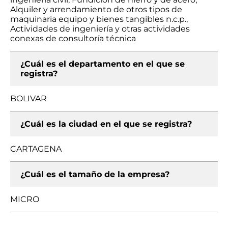
Alquiler y arrendamiento de otros tipos de
maquinaria equipo y bienes tangibles n.c.p.,
Actividades de ingeniería y otras actividades
conexas de consultoría técnica
¿Cuál es el departamento en el que se
registra?
BOLIVAR
¿Cuál es la ciudad en el que se registra?
CARTAGENA
¿Cuál es el tamaño de la empresa?
MICRO