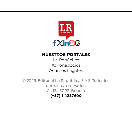
NUESTROS PORTALES
La República
Agronegocios
Asuntos Legales
© 2026, Editorial La República S.A.S. Todos los
derechos reservados.
Cr. 13a 37-32, Bogotá
(+57) 1 4227600