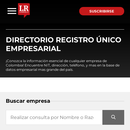
SUSCRIBIRSE
DIRECTORIO REGISTRO ÚNICO
EMPRESARIAL
¡Conozca la información esencial de cualquier empresa de
Colombia! Encuentre NIT, dirección, teléfono, y mas en la base de
datos empresarial mas grande del país.
Buscar empresa