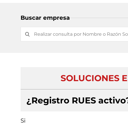
Buscar empresa
SOLUCIONES EL
¿Registro RUES activo
Si