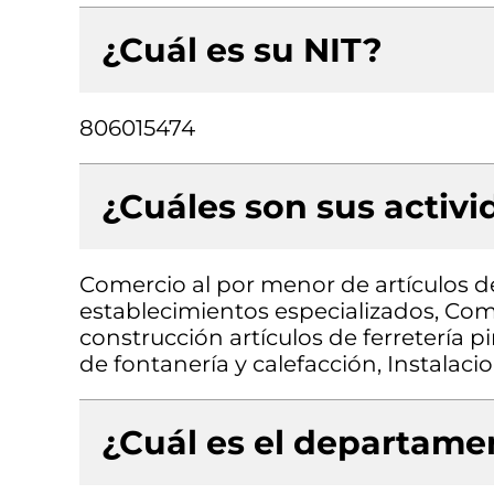
¿Cuál es su NIT?
806015474
¿Cuáles son sus activ
Comercio al por menor de artículos de
establecimientos especializados, Com
construcción artículos de ferretería p
de fontanería y calefacción, Instalacio
¿Cuál es el departamen