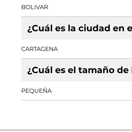
BOLIVAR
¿Cuál es la ciudad en e
CARTAGENA
¿Cuál es el tamaño de
PEQUEÑA