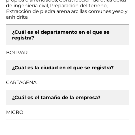
de ingeniería civil, Preparación del terreno,
Extracción de piedra arena arcillas comunes yeso y
anhidrita
¿Cuál es el departamento en el que se
registra?
BOLIVAR
¿Cuál es la ciudad en el que se registra?
CARTAGENA
¿Cuál es el tamaño de la empresa?
MICRO