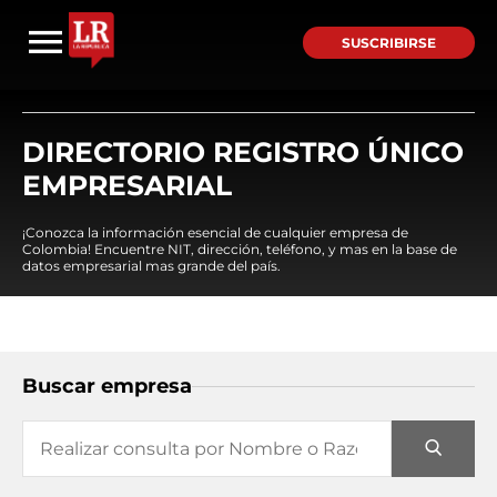
SUSCRIBIRSE
DIRECTORIO REGISTRO ÚNICO
EMPRESARIAL
¡Conozca la información esencial de cualquier empresa de
Colombia! Encuentre NIT, dirección, teléfono, y mas en la base de
datos empresarial mas grande del país.
Buscar empresa