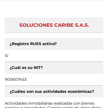
SOLUCIONES CARIBE S.A.S.
¿Registro RUES activo?
Si
¿Cuál es su NIT?
900607453
¿Cuáles son sus actividades económicas?
Actividades inmobiliarias realizadas con bienes
propios o arrendados, Construcción de otras obras