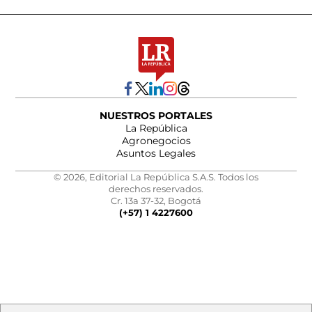
NUESTROS PORTALES
La República
Agronegocios
Asuntos Legales
© 2026, Editorial La República S.A.S. Todos los
derechos reservados.
Cr. 13a 37-32, Bogotá
(+57) 1 4227600