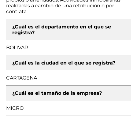
realizadas a cambio de una retribución o por
contrata
¿Cuál es el departamento en el que se
registra?
BOLIVAR
¿Cuál es la ciudad en el que se registra?
CARTAGENA
¿Cuál es el tamaño de la empresa?
MICRO