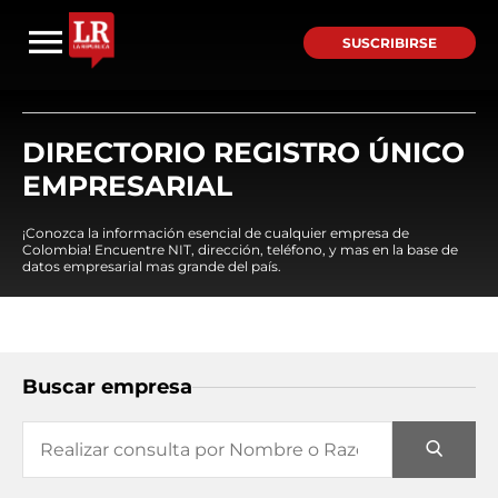
SUSCRIBIRSE
DIRECTORIO REGISTRO ÚNICO
EMPRESARIAL
¡Conozca la información esencial de cualquier empresa de
Colombia! Encuentre NIT, dirección, teléfono, y mas en la base de
datos empresarial mas grande del país.
Buscar empresa