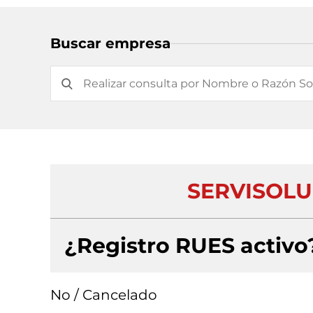
Buscar empresa
SERVISOLU
¿Registro RUES activo
No / Cancelado