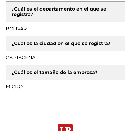
¿Cuál es el departamento en el que se
registra?
BOLIVAR
¿Cuál es la ciudad en el que se registra?
CARTAGENA
¿Cuál es el tamaño de la empresa?
MICRO