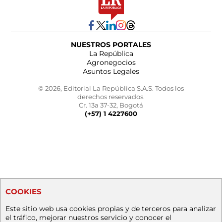
NUESTROS PORTALES
La República
Agronegocios
Asuntos Legales
© 2026, Editorial La República S.A.S. Todos los
derechos reservados.
Cr. 13a 37-32, Bogotá
(+57) 1 4227600
COOKIES
Este sitio web usa cookies propias y de terceros para analizar
el tráfico, mejorar nuestros servicio y conocer el