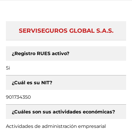
SERVISEGUROS GLOBAL S.A.S.
¿Registro RUES activo?
Si
¿Cuál es su NIT?
901734350
¿Cuáles son sus actividades económicas?
Actividades de administración empresarial