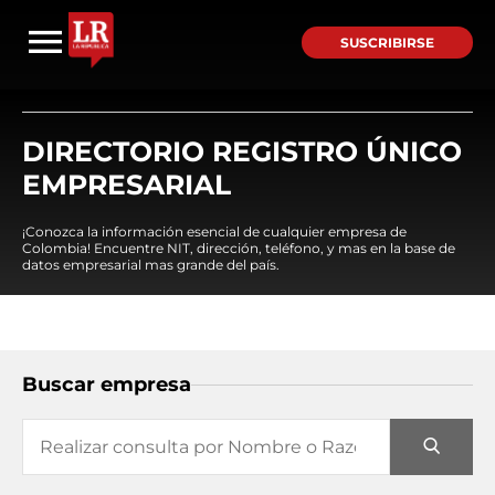
SUSCRIBIRSE
DIRECTORIO REGISTRO ÚNICO
EMPRESARIAL
¡Conozca la información esencial de cualquier empresa de
Colombia! Encuentre NIT, dirección, teléfono, y mas en la base de
datos empresarial mas grande del país.
Buscar empresa