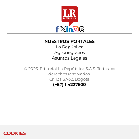
NUESTROS PORTALES
La República
Agronegocios
Asuntos Legales
© 2026, Editorial La República S.A.S. Todos los
derechos reservados.
Cr. 13a 37-32, Bogotá
(+57) 1 4227600
COOKIES