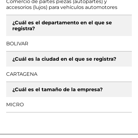
Comercio de partes piezas (autopartes) y
accesorios (lujos) para vehículos automotores
¿Cuál es el departamento en el que se
registra?
BOLIVAR
¿Cuál es la ciudad en el que se registra?
CARTAGENA
¿Cuál es el tamaño de la empresa?
MICRO