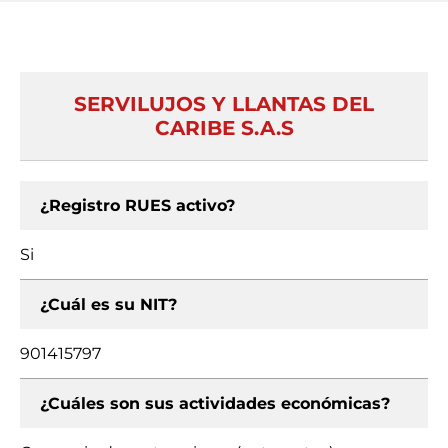
SERVILUJOS Y LLANTAS DEL
CARIBE S.A.S
¿Registro RUES activo?
Si
¿Cuál es su NIT?
901415797
¿Cuáles son sus actividades económicas?