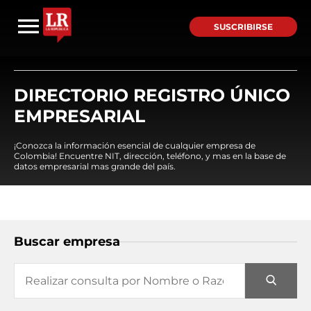
SUSCRIBIRSE
DIRECTORIO REGISTRO ÚNICO
EMPRESARIAL
¡Conozca la información esencial de cualquier empresa de
Colombia! Encuentre NIT, dirección, teléfono, y mas en la base de
datos empresarial mas grande del país.
Buscar empresa