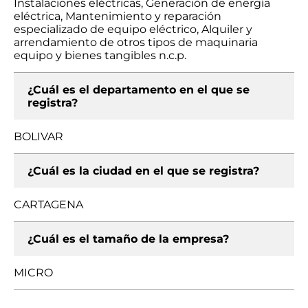
Instalaciones eléctricas, Generación de energía
eléctrica, Mantenimiento y reparación
especializado de equipo eléctrico, Alquiler y
arrendamiento de otros tipos de maquinaria
equipo y bienes tangibles n.c.p.
¿Cuál es el departamento en el que se
registra?
BOLIVAR
¿Cuál es la ciudad en el que se registra?
CARTAGENA
¿Cuál es el tamaño de la empresa?
MICRO