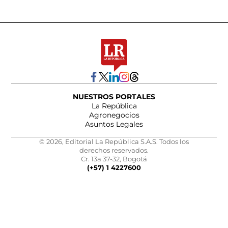
NUESTROS PORTALES
La República
Agronegocios
Asuntos Legales
© 2026, Editorial La República S.A.S. Todos los
derechos reservados.
Cr. 13a 37-32, Bogotá
(+57) 1 4227600