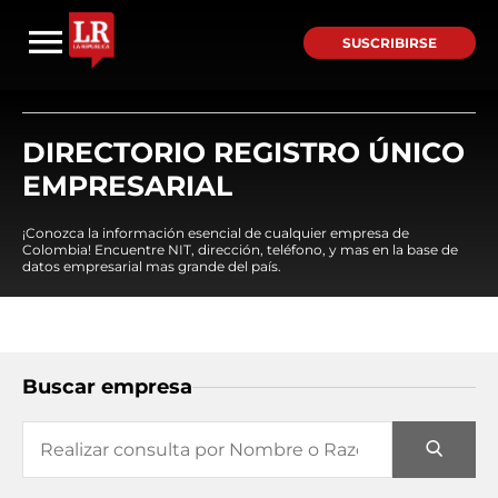
SUSCRIBIRSE
DIRECTORIO REGISTRO ÚNICO
EMPRESARIAL
¡Conozca la información esencial de cualquier empresa de
Colombia! Encuentre NIT, dirección, teléfono, y mas en la base de
datos empresarial mas grande del país.
Buscar empresa