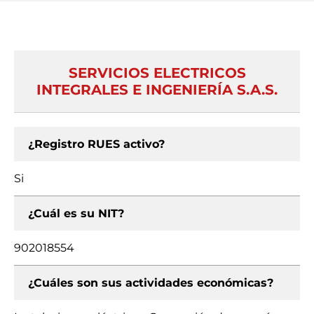
SERVICIOS ELECTRICOS
INTEGRALES E INGENIERÍA S.A.S.
¿Registro RUES activo?
Si
¿Cuál es su NIT?
902018554
¿Cuáles son sus actividades económicas?