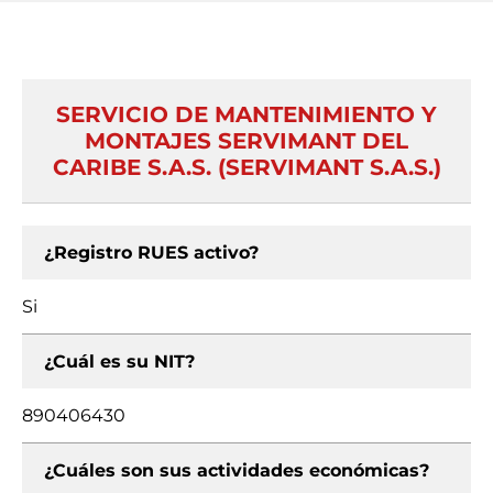
SERVICIO DE MANTENIMIENTO Y
MONTAJES SERVIMANT DEL
CARIBE S.A.S. (SERVIMANT S.A.S.)
¿Registro RUES activo?
Si
¿Cuál es su NIT?
890406430
¿Cuáles son sus actividades económicas?