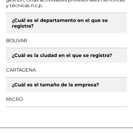
y técnicas n.c.p.
¿Cuál es el departamento en el que se
registra?
BOLIVAR
¿Cuál es la ciudad en el que se registra?
CARTAGENA
¿Cuál es el tamaño de la empresa?
MICRO