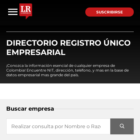
SUSCRIBIRSE
DIRECTORIO REGISTRO ÚNICO
EMPRESARIAL
¡Conozca la información esencial de cualquier empresa de
Colombia! Encuentre NIT, dirección, teléfono, y mas en la base de
datos empresarial mas grande del país.
Buscar empresa