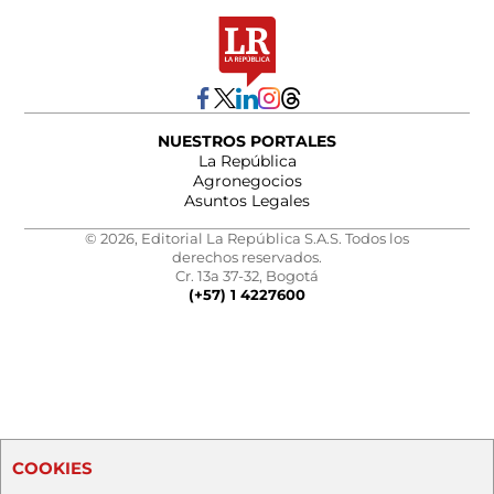
NUESTROS PORTALES
La República
Agronegocios
Asuntos Legales
© 2026, Editorial La República S.A.S. Todos los
derechos reservados.
Cr. 13a 37-32, Bogotá
(+57) 1 4227600
COOKIES