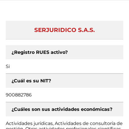
SERJURIDICO S.A.S.
¿Registro RUES activo?
Si
¿Cuál es su NIT?
900882786
¿Cuáles son sus actividades económicas?
Actividades jurídicas, Actividades de consultoría de
gestión, Otras actividades profesionales científicas