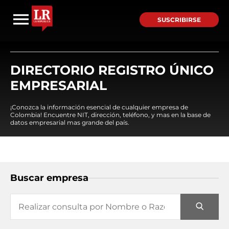
SUSCRIBIRSE
DIRECTORIO REGISTRO ÚNICO
EMPRESARIAL
¡Conozca la información esencial de cualquier empresa de
Colombia! Encuentre NIT, dirección, teléfono, y mas en la base de
datos empresarial mas grande del país.
Buscar empresa