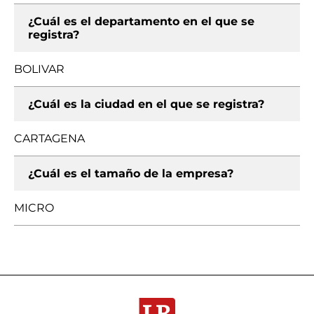
¿Cuál es el departamento en el que se
registra?
BOLIVAR
¿Cuál es la ciudad en el que se registra?
CARTAGENA
¿Cuál es el tamaño de la empresa?
MICRO