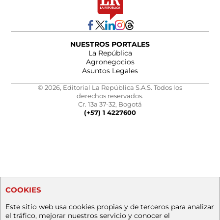
NUESTROS PORTALES
La República
Agronegocios
Asuntos Legales
© 2026, Editorial La República S.A.S. Todos los
derechos reservados.
Cr. 13a 37-32, Bogotá
(+57) 1 4227600
COOKIES
Este sitio web usa cookies propias y de terceros para analizar
el tráfico, mejorar nuestros servicio y conocer el