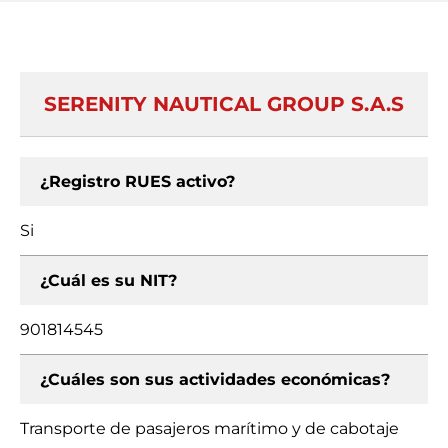
SERENITY NAUTICAL GROUP S.A.S
¿Registro RUES activo?
Si
¿Cuál es su NIT?
901814545
¿Cuáles son sus actividades económicas?
Transporte de pasajeros marítimo y de cabotaje