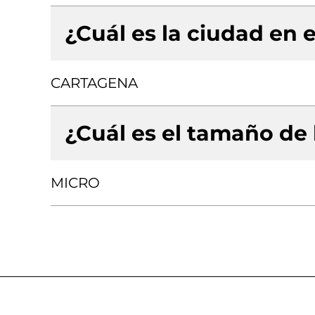
¿Cuál es la ciudad en e
CARTAGENA
¿Cuál es el tamaño de
MICRO