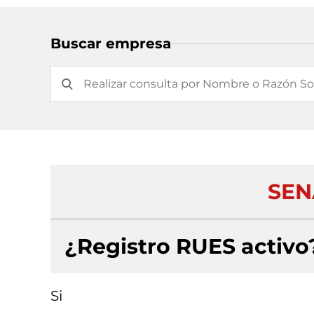
Buscar empresa
SEN
¿Registro RUES activo
Si