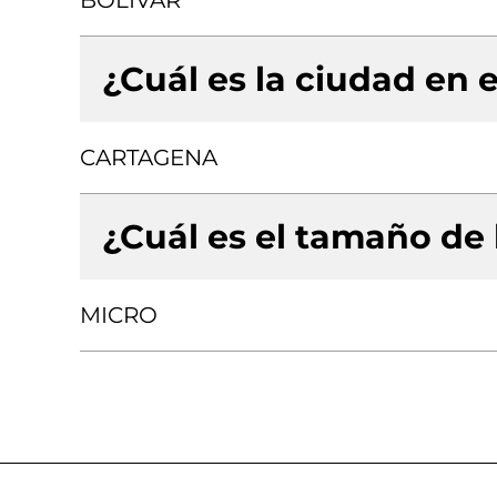
BOLIVAR
¿Cuál es la ciudad en e
CARTAGENA
¿Cuál es el tamaño de
MICRO