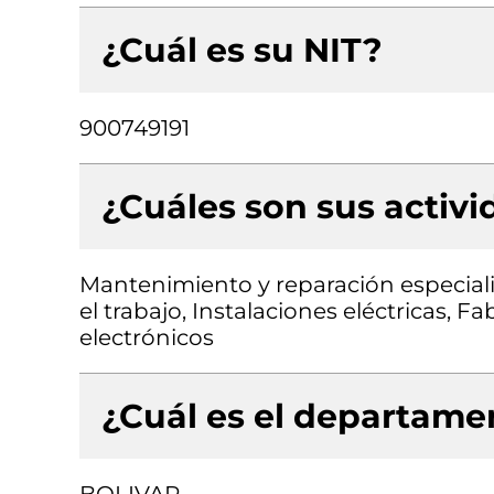
¿Cuál es su NIT?
900749191
¿Cuáles son sus activ
Mantenimiento y reparación especial
el trabajo, Instalaciones eléctricas, 
electrónicos
¿Cuál es el departamen