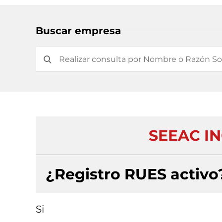
Buscar empresa
SEEAC IN
¿Registro RUES activo
Si