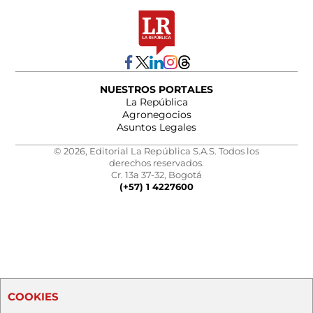
NUESTROS PORTALES
La República
Agronegocios
Asuntos Legales
© 2026, Editorial La República S.A.S. Todos los
derechos reservados.
Cr. 13a 37-32, Bogotá
(+57) 1 4227600
COOKIES