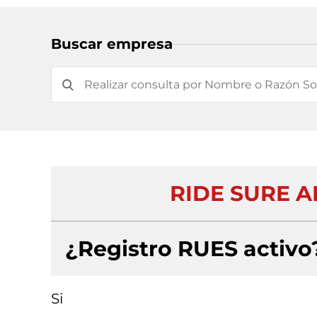
Buscar empresa
RIDE SURE 
¿Registro RUES activo
Si