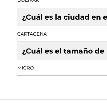
BOLIVAR
¿Cuál es la ciudad en e
CARTAGENA
¿Cuál es el tamaño de
MICRO