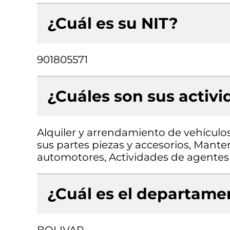
¿Cuál es su NIT?
901805571
¿Cuáles son sus activ
Alquiler y arrendamiento de vehículo
sus partes piezas y accesorios, Mante
automotores, Actividades de agentes
¿Cuál es el departamen