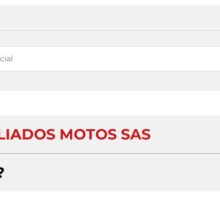
ALIADOS MOTOS SAS
?