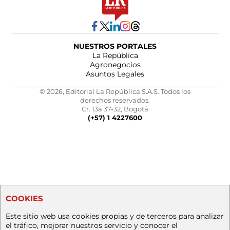
NUESTROS PORTALES
La República
Agronegocios
Asuntos Legales
© 2026, Editorial La República S.A.S. Todos los
derechos reservados.
Cr. 13a 37-32, Bogotá
(+57) 1 4227600
COOKIES
Este sitio web usa cookies propias y de terceros para analizar
el tráfico, mejorar nuestros servicio y conocer el