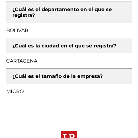
¿Cuál es el departamento en el que se
registra?
BOLIVAR
¿Cuál es la ciudad en el que se registra?
CARTAGENA
¿Cuál es el tamaño de la empresa?
MICRO