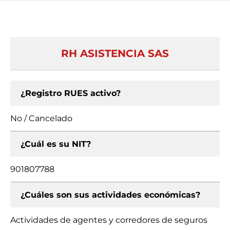
RH ASISTENCIA SAS
¿Registro RUES activo?
No / Cancelado
¿Cuál es su NIT?
901807788
¿Cuáles son sus actividades económicas?
Actividades de agentes y corredores de seguros