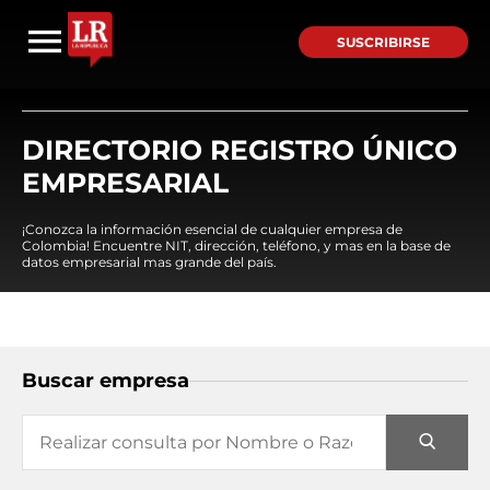
SUSCRIBIRSE
DIRECTORIO REGISTRO ÚNICO
EMPRESARIAL
¡Conozca la información esencial de cualquier empresa de
Colombia! Encuentre NIT, dirección, teléfono, y mas en la base de
datos empresarial mas grande del país.
Buscar empresa