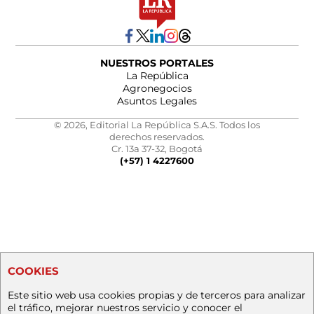
NUESTROS PORTALES
La República
Agronegocios
Asuntos Legales
© 2026, Editorial La República S.A.S. Todos los
derechos reservados.
Cr. 13a 37-32, Bogotá
(+57) 1 4227600
COOKIES
Este sitio web usa cookies propias y de terceros para analizar
el tráfico, mejorar nuestros servicio y conocer el