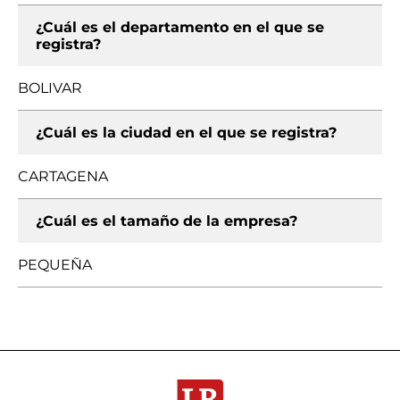
¿Cuál es el departamento en el que se
registra?
BOLIVAR
¿Cuál es la ciudad en el que se registra?
CARTAGENA
¿Cuál es el tamaño de la empresa?
PEQUEÑA