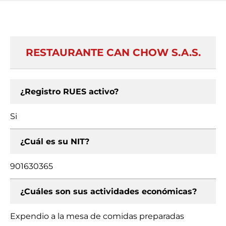
RESTAURANTE CAN CHOW S.A.S.
¿Registro RUES activo?
Si
¿Cuál es su NIT?
901630365
¿Cuáles son sus actividades económicas?
Expendio a la mesa de comidas preparadas