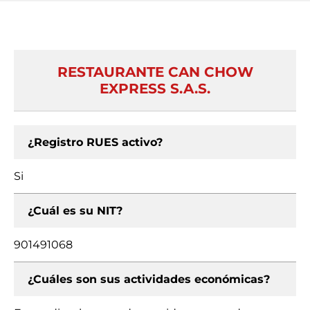
RESTAURANTE CAN CHOW
EXPRESS S.A.S.
¿Registro RUES activo?
Si
¿Cuál es su NIT?
901491068
¿Cuáles son sus actividades económicas?