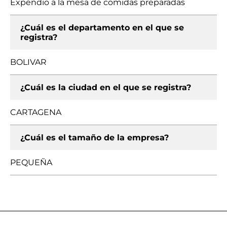
Expendio a la mesa de comidas preparadas
¿Cuál es el departamento en el que se
registra?
BOLIVAR
¿Cuál es la ciudad en el que se registra?
CARTAGENA
¿Cuál es el tamaño de la empresa?
PEQUEÑA