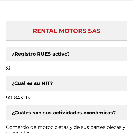
RENTAL MOTORS SAS
¿Registro RUES activo?
Si
¿Cuál es su NIT?
901843215
¿Cuáles son sus actividades económicas?
Comercio de motocicletas y de sus partes piezas y
accesorios