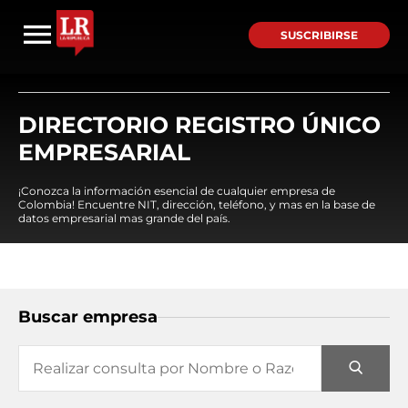
SUSCRIBIRSE
DIRECTORIO REGISTRO ÚNICO
EMPRESARIAL
¡Conozca la información esencial de cualquier empresa de
Colombia! Encuentre NIT, dirección, teléfono, y mas en la base de
datos empresarial mas grande del país.
Buscar empresa