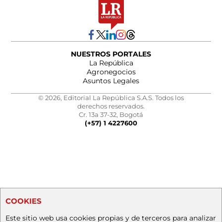
NUESTROS PORTALES
La República
Agronegocios
Asuntos Legales
© 2026, Editorial La República S.A.S. Todos los
derechos reservados.
Cr. 13a 37-32, Bogotá
(+57) 1 4227600
COOKIES
Este sitio web usa cookies propias y de terceros para analizar