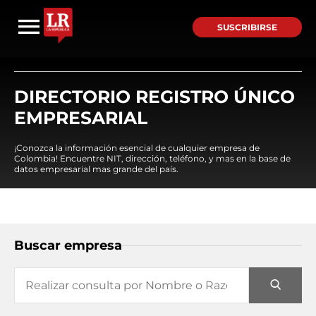
SUSCRIBIRSE
DIRECTORIO REGISTRO ÚNICO
EMPRESARIAL
¡Conozca la información esencial de cualquier empresa de
Colombia! Encuentre NIT, dirección, teléfono, y mas en la base de
datos empresarial mas grande del país.
Buscar empresa