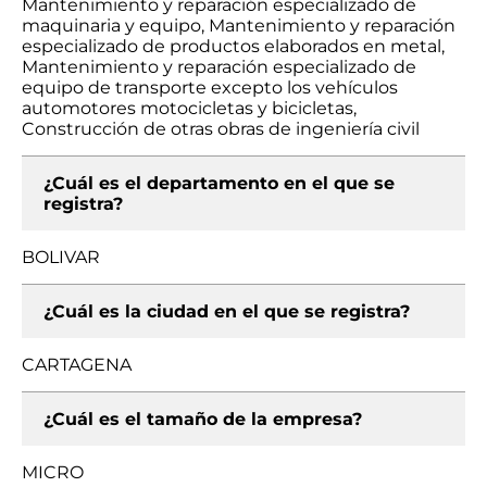
Mantenimiento y reparación especializado de
maquinaria y equipo, Mantenimiento y reparación
especializado de productos elaborados en metal,
Mantenimiento y reparación especializado de
equipo de transporte excepto los vehículos
automotores motocicletas y bicicletas,
Construcción de otras obras de ingeniería civil
¿Cuál es el departamento en el que se
registra?
BOLIVAR
¿Cuál es la ciudad en el que se registra?
CARTAGENA
¿Cuál es el tamaño de la empresa?
MICRO