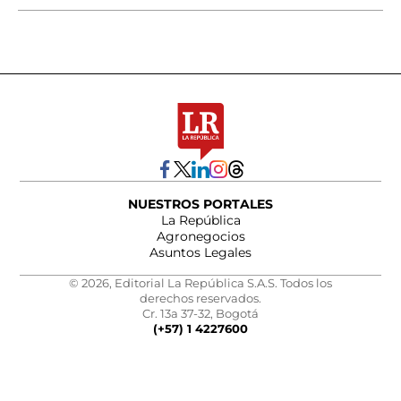
NUESTROS PORTALES
La República
Agronegocios
Asuntos Legales
© 2026, Editorial La República S.A.S. Todos los
derechos reservados.
Cr. 13a 37-32, Bogotá
(+57) 1 4227600