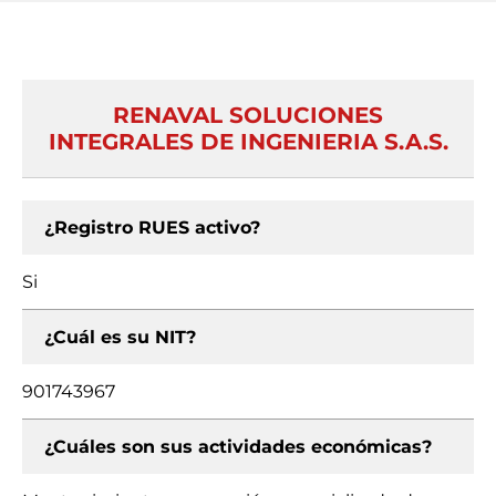
RENAVAL SOLUCIONES
INTEGRALES DE INGENIERIA S.A.S.
¿Registro RUES activo?
Si
¿Cuál es su NIT?
901743967
¿Cuáles son sus actividades económicas?