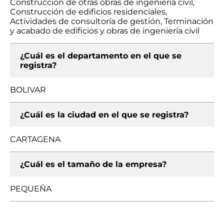
Construcción de otras obras de ingeniería civil,
Construcción de edificios residenciales,
Actividades de consultoría de gestión, Terminación
y acabado de edificios y obras de ingeniería civil
¿Cuál es el departamento en el que se
registra?
BOLIVAR
¿Cuál es la ciudad en el que se registra?
CARTAGENA
¿Cuál es el tamaño de la empresa?
PEQUEÑA