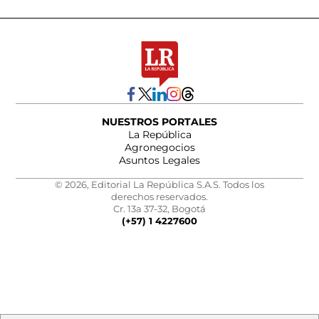
NUESTROS PORTALES
La República
Agronegocios
Asuntos Legales
© 2026, Editorial La República S.A.S. Todos los
derechos reservados.
Cr. 13a 37-32, Bogotá
(+57) 1 4227600