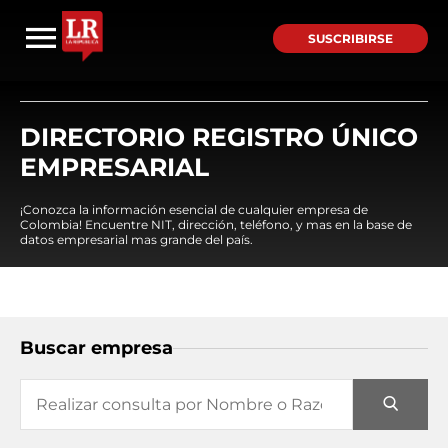
SUSCRIBIRSE
DIRECTORIO REGISTRO ÚNICO
EMPRESARIAL
¡Conozca la información esencial de cualquier empresa de
Colombia! Encuentre NIT, dirección, teléfono, y mas en la base de
datos empresarial mas grande del país.
Buscar empresa