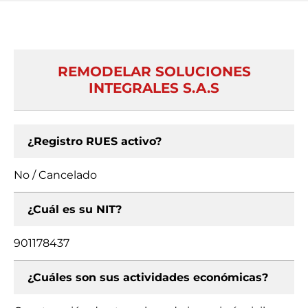
REMODELAR SOLUCIONES
INTEGRALES S.A.S
¿Registro RUES activo?
No / Cancelado
¿Cuál es su NIT?
901178437
¿Cuáles son sus actividades económicas?