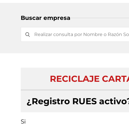
Buscar empresa
RECICLAJE CARTA
¿Registro RUES activo
Si