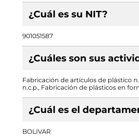
¿Cuál es su NIT?
901051587
¿Cuáles son sus activ
Fabricación de artículos de plástico 
n.c.p., Fabricación de plásticos en fo
¿Cuál es el departamen
BOLIVAR