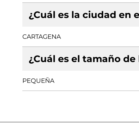
¿Cuál es la ciudad en e
CARTAGENA
¿Cuál es el tamaño de
PEQUEÑA