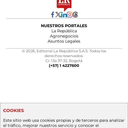
NUESTROS PORTALES
La República
Agronegocios
Asuntos Legales
© 2026, Editorial La República S.A.S. Todos los
derechos reservados.
Cr. 13a 37-32, Bogotá
(+57) 1 4227600
COOKIES
Este sitio web usa cookies propias y de terceros para analizar
el tráfico, mejorar nuestros servicio y conocer el