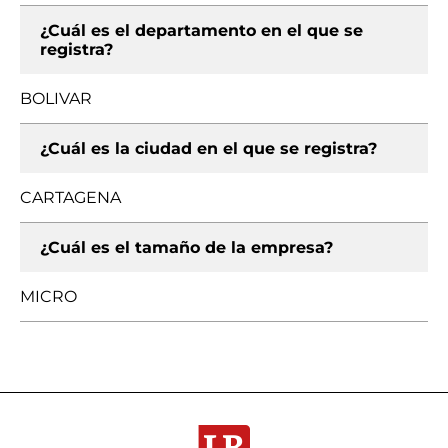
¿Cuál es el departamento en el que se
registra?
BOLIVAR
¿Cuál es la ciudad en el que se registra?
CARTAGENA
¿Cuál es el tamaño de la empresa?
MICRO