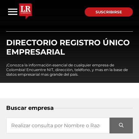
SUSCRIBIRSE
DIRECTORIO REGISTRO ÚNICO
EMPRESARIAL
¡Conozca la información esencial de cualquier empresa de
Colombia! Encuentre NIT, dirección, teléfono, y mas en la base de
datos empresarial mas grande del país.
Buscar empresa