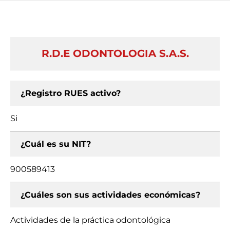
R.D.E ODONTOLOGIA S.A.S.
¿Registro RUES activo?
Si
¿Cuál es su NIT?
900589413
¿Cuáles son sus actividades económicas?
Actividades de la práctica odontológica