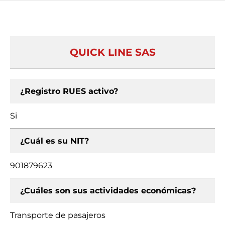
QUICK LINE SAS
¿Registro RUES activo?
Si
¿Cuál es su NIT?
901879623
¿Cuáles son sus actividades económicas?
Transporte de pasajeros