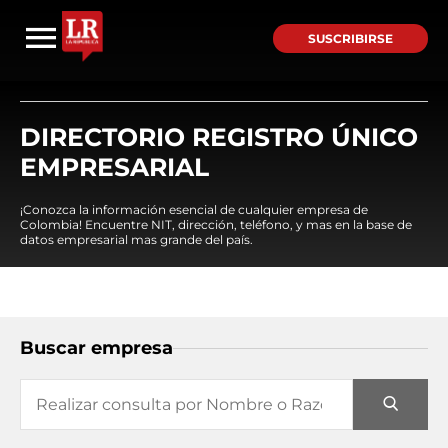
SUSCRIBIRSE
DIRECTORIO REGISTRO ÚNICO
EMPRESARIAL
¡Conozca la información esencial de cualquier empresa de
Colombia! Encuentre NIT, dirección, teléfono, y mas en la base de
datos empresarial mas grande del país.
Buscar empresa