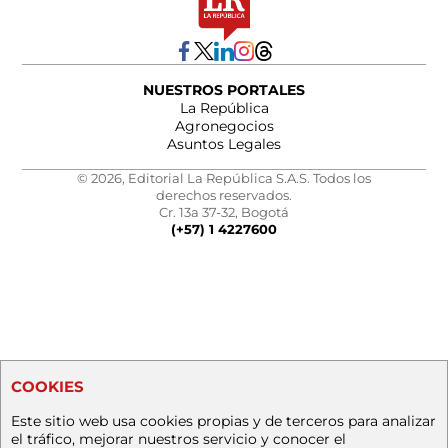
NUESTROS PORTALES
La República
Agronegocios
Asuntos Legales
© 2026, Editorial La República S.A.S. Todos los
derechos reservados.
Cr. 13a 37-32, Bogotá
(+57) 1 4227600
COOKIES
Este sitio web usa cookies propias y de terceros para analizar
el tráfico, mejorar nuestros servicio y conocer el