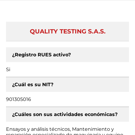
QUALITY TESTING S.A.S.
¿Registro RUES activo?
Si
¿Cuál es su NIT?
901305016
¿Cuáles son sus actividades económicas?
Ensayos y análisis técnicos, Mantenimiento y
reparación especializado de maquinaria y equipo,