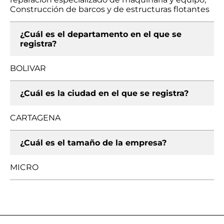
Construcción de barcos y de estructuras flotantes
¿Cuál es el departamento en el que se
registra?
BOLIVAR
¿Cuál es la ciudad en el que se registra?
CARTAGENA
¿Cuál es el tamaño de la empresa?
MICRO