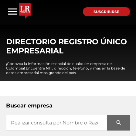
SUSCRIBIRSE
DIRECTORIO REGISTRO ÚNICO
EMPRESARIAL
¡Conozca la información esencial de cualquier empresa de
Colombia! Encuentre NIT, dirección, teléfono, y mas en la base de
datos empresarial mas grande del país.
Buscar empresa