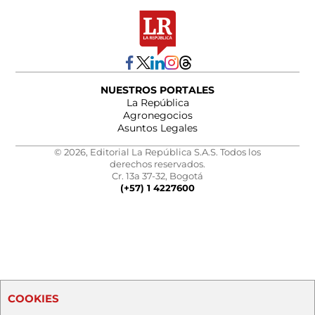
NUESTROS PORTALES
La República
Agronegocios
Asuntos Legales
© 2026, Editorial La República S.A.S. Todos los
derechos reservados.
Cr. 13a 37-32, Bogotá
(+57) 1 4227600
COOKIES