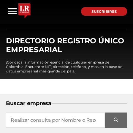
SUSCRIBIRSE
DIRECTORIO REGISTRO ÚNICO
EMPRESARIAL
¡Conozca la información esencial de cualquier empresa de
Colombia! Encuentre NIT, dirección, teléfono, y mas en la base de
datos empresarial mas grande del país.
Buscar empresa