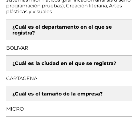
programación pruebas), Creación literaria, Artes
plásticas y visuales
¿Cuál es el departamento en el que se
registra?
BOLIVAR
¿Cuál es la ciudad en el que se registra?
CARTAGENA
¿Cuál es el tamaño de la empresa?
MICRO