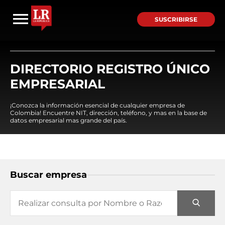
SUSCRIBIRSE
DIRECTORIO REGISTRO ÚNICO
EMPRESARIAL
¡Conozca la información esencial de cualquier empresa de
Colombia! Encuentre NIT, dirección, teléfono, y mas en la base de
datos empresarial mas grande del país.
Buscar empresa