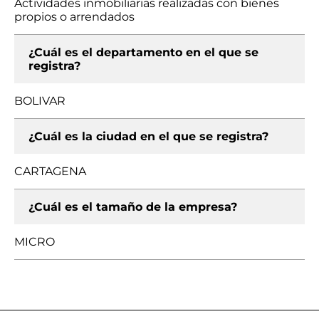
Actividades inmobiliarias realizadas con bienes
propios o arrendados
¿Cuál es el departamento en el que se
registra?
BOLIVAR
¿Cuál es la ciudad en el que se registra?
CARTAGENA
¿Cuál es el tamaño de la empresa?
MICRO