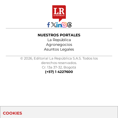
NUESTROS PORTALES
La República
Agronegocios
Asuntos Legales
© 2026, Editorial La República S.A.S. Todos los
derechos reservados.
Cr. 13a 37-32, Bogotá
(+57) 1 4227600
COOKIES