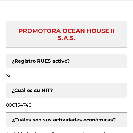
PROMOTORA OCEAN HOUSE II
S.A.S.
¿Registro RUES activo?
Si
¿Cuál es su NIT?
800154746
¿Cuáles son sus actividades económicas?