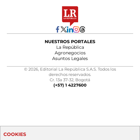
NUESTROS PORTALES
La República
Agronegocios
Asuntos Legales
© 2026, Editorial La República S.A.S. Todos los
derechos reservados.
Cr. 13a 37-32, Bogotá
(+57) 1 4227600
COOKIES