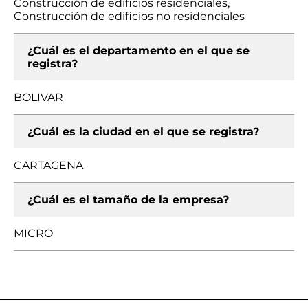
Construcción de edificios residenciales,
Construcción de edificios no residenciales
¿Cuál es el departamento en el que se
registra?
BOLIVAR
¿Cuál es la ciudad en el que se registra?
CARTAGENA
¿Cuál es el tamaño de la empresa?
MICRO