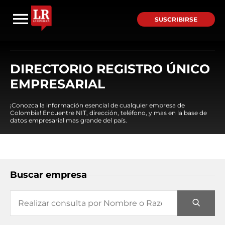
SUSCRIBIRSE
DIRECTORIO REGISTRO ÚNICO
EMPRESARIAL
¡Conozca la información esencial de cualquier empresa de
Colombia! Encuentre NIT, dirección, teléfono, y mas en la base de
datos empresarial mas grande del país.
Buscar empresa