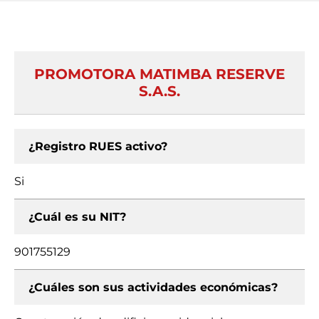
PROMOTORA MATIMBA RESERVE
S.A.S.
¿Registro RUES activo?
Si
¿Cuál es su NIT?
901755129
¿Cuáles son sus actividades económicas?