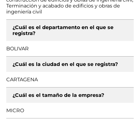
Terminación y acabado de edificios y obras de
ingeniería civil
¿Cuál es el departamento en el que se
registra?
BOLIVAR
¿Cuál es la ciudad en el que se registra?
CARTAGENA
¿Cuál es el tamaño de la empresa?
MICRO