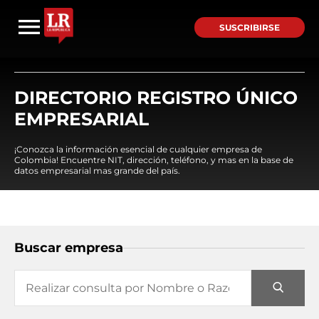
SUSCRIBIRSE
DIRECTORIO REGISTRO ÚNICO
EMPRESARIAL
¡Conozca la información esencial de cualquier empresa de
Colombia! Encuentre NIT, dirección, teléfono, y mas en la base de
datos empresarial mas grande del país.
Buscar empresa