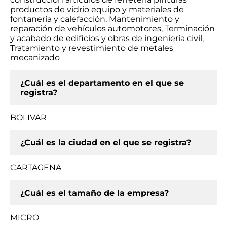
productos de vidrio equipo y materiales de
fontanería y calefacción, Mantenimiento y
reparación de vehículos automotores, Terminación
y acabado de edificios y obras de ingeniería civil,
Tratamiento y revestimiento de metales
mecanizado
¿Cuál es el departamento en el que se
registra?
BOLIVAR
¿Cuál es la ciudad en el que se registra?
CARTAGENA
¿Cuál es el tamaño de la empresa?
MICRO