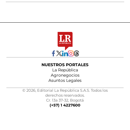
NUESTROS PORTALES
La República
Agronegocios
Asuntos Legales
© 2026, Editorial La República S.A.S. Todos los
derechos reservados.
Cr. 13a 37-32, Bogotá
(+57) 1 4227600