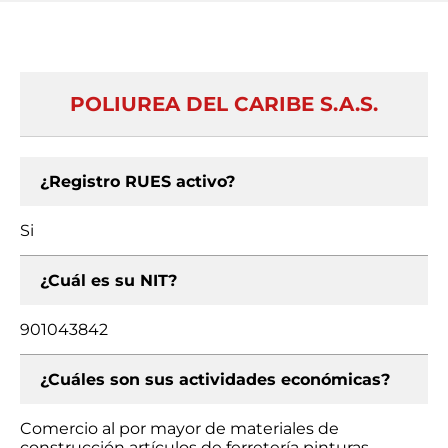
POLIUREA DEL CARIBE S.A.S.
¿Registro RUES activo?
Si
¿Cuál es su NIT?
901043842
¿Cuáles son sus actividades económicas?
Comercio al por mayor de materiales de
construcción artículos de ferretería pinturas