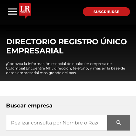
SUSCRIBIRSE
DIRECTORIO REGISTRO ÚNICO
EMPRESARIAL
¡Conozca la información esencial de cualquier empresa de
Colombia! Encuentre NIT, dirección, teléfono, y mas en la base de
datos empresarial mas grande del país.
Buscar empresa