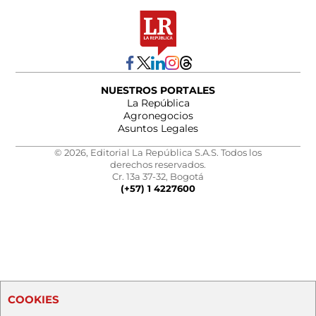
NUESTROS PORTALES
La República
Agronegocios
Asuntos Legales
© 2026, Editorial La República S.A.S. Todos los
derechos reservados.
Cr. 13a 37-32, Bogotá
(+57) 1 4227600
COOKIES