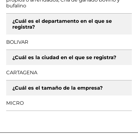
bufalino
¿Cuál es el departamento en el que se
registra?
BOLIVAR
¿Cuál es la ciudad en el que se registra?
CARTAGENA
¿Cuál es el tamaño de la empresa?
MICRO