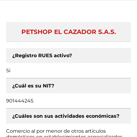
PETSHOP EL CAZADOR S.A.S.
¿Registro RUES activo?
Si
¿Cuál es su NIT?
901444245
¿Cuáles son sus actividades económicas?
Comercio al por menor de otros artículos
domésticos en establecimientos especializados,