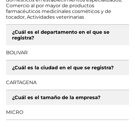
Comercio al por mayor de productos
farmacéuticos medicinales cosméticos y de
tocador, Actividades veterinarias
¿Cuál es el departamento en el que se
registra?
BOLIVAR
¿Cuál es la ciudad en el que se registra?
CARTAGENA
¿Cuál es el tamaño de la empresa?
MICRO