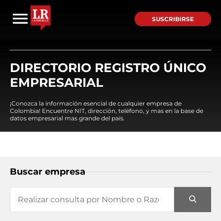
SUSCRIBIRSE
DIRECTORIO REGISTRO ÚNICO
EMPRESARIAL
¡Conozca la información esencial de cualquier empresa de
Colombia! Encuentre NIT, dirección, teléfono, y mas en la base de
datos empresarial mas grande del país.
Buscar empresa