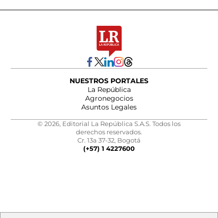
NUESTROS PORTALES
La República
Agronegocios
Asuntos Legales
© 2026, Editorial La República S.A.S. Todos los
derechos reservados.
Cr. 13a 37-32, Bogotá
(+57) 1 4227600