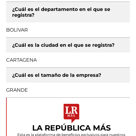
¿Cuál es el departamento en el que se
registra?
BOLIVAR
¿Cuál es la ciudad en el que se registra?
CARTAGENA
¿Cuál es el tamaño de la empresa?
GRANDE
LA REPÚBLICA MÁS
Esta es la plataforma de beneficios exclusivos para nuestros