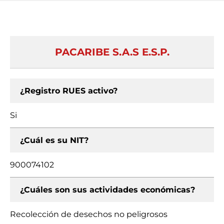
PACARIBE S.A.S E.S.P.
¿Registro RUES activo?
Si
¿Cuál es su NIT?
900074102
¿Cuáles son sus actividades económicas?
Recolección de desechos no peligrosos