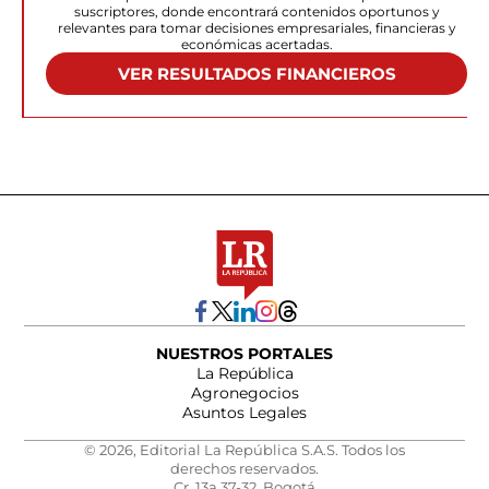
suscriptores, donde encontrará contenidos oportunos y
relevantes para tomar decisiones empresariales, financieras y
económicas acertadas.
VER RESULTADOS FINANCIEROS
NUESTROS PORTALES
La República
Agronegocios
Asuntos Legales
© 2026, Editorial La República S.A.S. Todos los
derechos reservados.
Cr. 13a 37-32, Bogotá