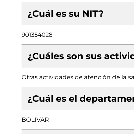
¿Cuál es su NIT?
901354028
¿Cuáles son sus activ
Otras actividades de atención de la 
¿Cuál es el departamen
BOLIVAR