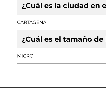
¿Cuál es la ciudad en e
CARTAGENA
¿Cuál es el tamaño de
MICRO