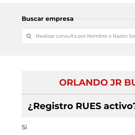
Buscar empresa
ORLANDO JR BU
¿Registro RUES activo
Si