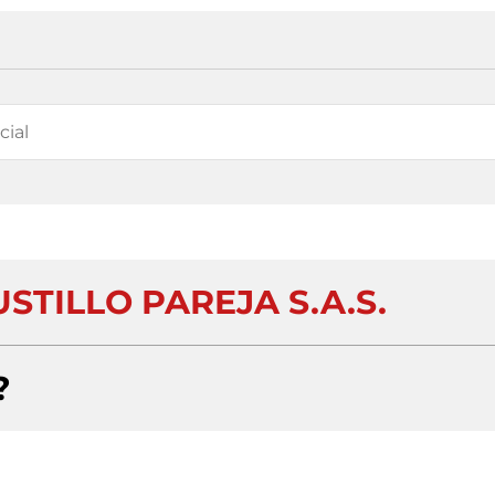
STILLO PAREJA S.A.S.
?