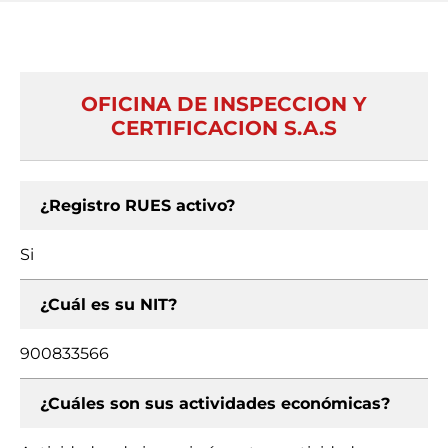
OFICINA DE INSPECCION Y
CERTIFICACION S.A.S
¿Registro RUES activo?
Si
¿Cuál es su NIT?
900833566
¿Cuáles son sus actividades económicas?