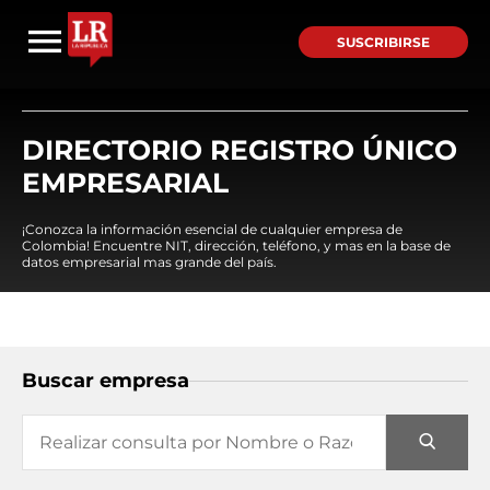
SUSCRIBIRSE
DIRECTORIO REGISTRO ÚNICO
EMPRESARIAL
¡Conozca la información esencial de cualquier empresa de
Colombia! Encuentre NIT, dirección, teléfono, y mas en la base de
datos empresarial mas grande del país.
Buscar empresa