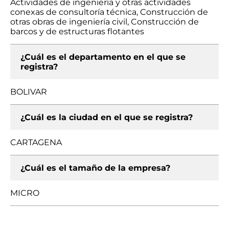
Actividades de ingeniería y otras actividades
conexas de consultoría técnica, Construcción de
otras obras de ingeniería civil, Construcción de
barcos y de estructuras flotantes
¿Cuál es el departamento en el que se
registra?
BOLIVAR
¿Cuál es la ciudad en el que se registra?
CARTAGENA
¿Cuál es el tamaño de la empresa?
MICRO