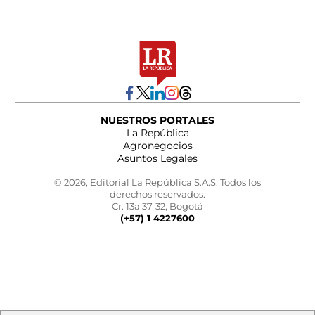
NUESTROS PORTALES
La República
Agronegocios
Asuntos Legales
© 2026, Editorial La República S.A.S. Todos los
derechos reservados.
Cr. 13a 37-32, Bogotá
(+57) 1 4227600