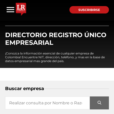
SUSCRIBIRSE
DIRECTORIO REGISTRO ÚNICO
EMPRESARIAL
¡Conozca la información esencial de cualquier empresa de
Colombia! Encuentre NIT, dirección, teléfono, y mas en la base de
datos empresarial mas grande del país.
Buscar empresa