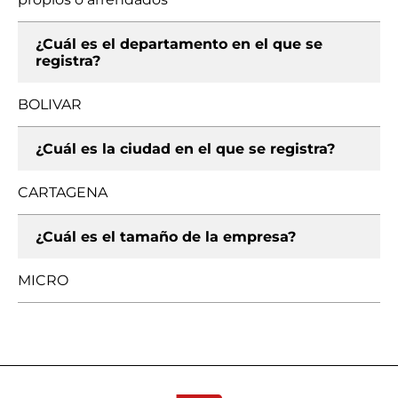
¿Cuál es el departamento en el que se
registra?
BOLIVAR
¿Cuál es la ciudad en el que se registra?
CARTAGENA
¿Cuál es el tamaño de la empresa?
MICRO