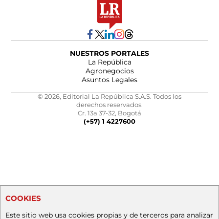
NUESTROS PORTALES
La República
Agronegocios
Asuntos Legales
© 2026, Editorial La República S.A.S. Todos los
derechos reservados.
Cr. 13a 37-32, Bogotá
(+57) 1 4227600
COOKIES
Este sitio web usa cookies propias y de terceros para analizar