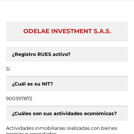
ODELAE INVESTMENT S.A.S.
¿Registro RUES activo?
Si
¿Cuál es su NIT?
900397872
¿Cuáles son sus actividades económicas?
Actividades inmobiliarias realizadas con bienes
propios o arrendados