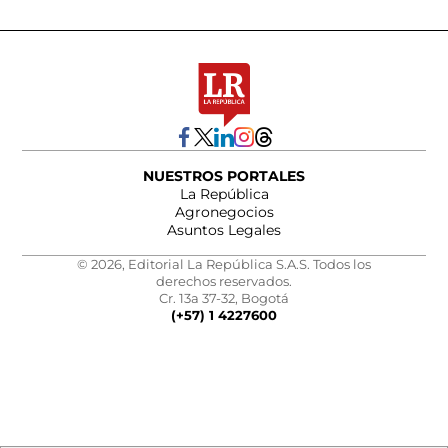
NUESTROS PORTALES
La República
Agronegocios
Asuntos Legales
© 2026, Editorial La República S.A.S. Todos los
derechos reservados.
Cr. 13a 37-32, Bogotá
(+57) 1 4227600