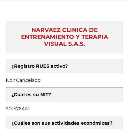
NARVAEZ CLINICA DE
ENTRENAMIENTO Y TERAPIA
VISUAL S.A.S.
¿Registro RUES activo?
No / Cancelado
¿Cuál es su NIT?
901576441
¿Cuáles son sus actividades económicas?