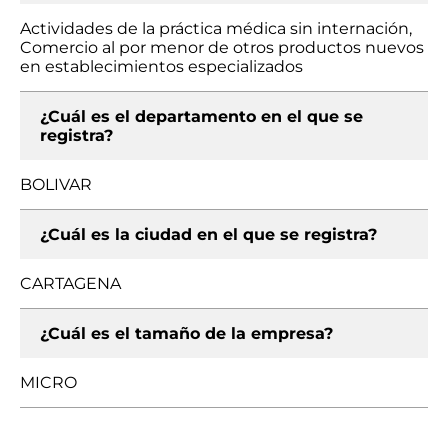
Actividades de la práctica médica sin internación,
Comercio al por menor de otros productos nuevos
en establecimientos especializados
¿Cuál es el departamento en el que se
registra?
BOLIVAR
¿Cuál es la ciudad en el que se registra?
CARTAGENA
¿Cuál es el tamaño de la empresa?
MICRO