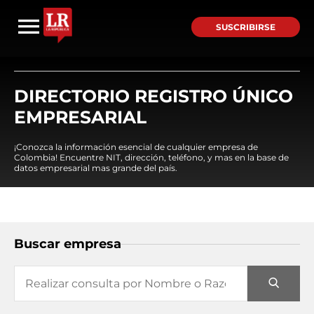
SUSCRIBIRSE
DIRECTORIO REGISTRO ÚNICO
EMPRESARIAL
¡Conozca la información esencial de cualquier empresa de
Colombia! Encuentre NIT, dirección, teléfono, y mas en la base de
datos empresarial mas grande del país.
Buscar empresa