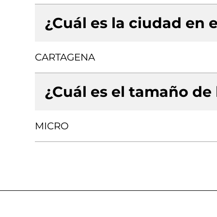
¿Cuál es la ciudad en e
CARTAGENA
¿Cuál es el tamaño de
MICRO