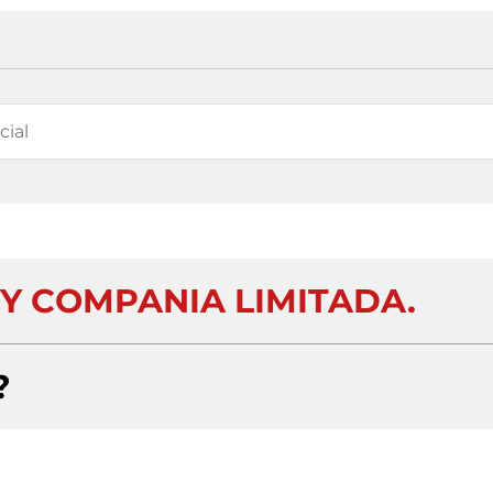
Y COMPANIA LIMITADA.
?