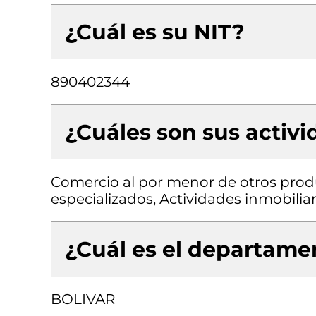
¿Cuál es su NIT?
890402344
¿Cuáles son sus activ
Comercio al por menor de otros prod
especializados, Actividades inmobilia
¿Cuál es el departamen
BOLIVAR