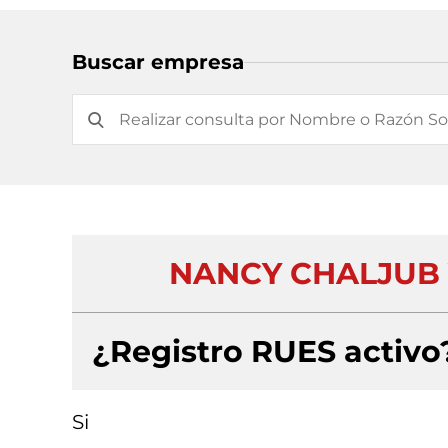
Buscar empresa
NANCY CHALJUB 
¿Registro RUES activo
Si