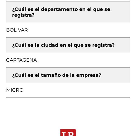
¿Cuál es el departamento en el que se
registra?
BOLIVAR
¿Cuál es la ciudad en el que se registra?
CARTAGENA
¿Cuál es el tamaño de la empresa?
MICRO