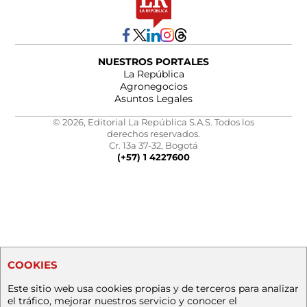
NUESTROS PORTALES
La República
Agronegocios
Asuntos Legales
© 2026, Editorial La República S.A.S. Todos los
derechos reservados.
Cr. 13a 37-32, Bogotá
(+57) 1 4227600
COOKIES
Este sitio web usa cookies propias y de terceros para analizar
el tráfico, mejorar nuestros servicio y conocer el