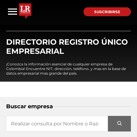
SUSCRIBIRSE
DIRECTORIO REGISTRO ÚNICO
EMPRESARIAL
¡Conozca la información esencial de cualquier empresa de
Colombia! Encuentre NIT, dirección, teléfono, y mas en la base de
datos empresarial mas grande del país.
Buscar empresa