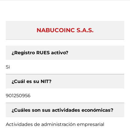
NABUCOINC S.A.S.
¿Registro RUES activo?
Si
¿Cuál es su NIT?
901250956
¿Cuáles son sus actividades económicas?
Actividades de administración empresarial