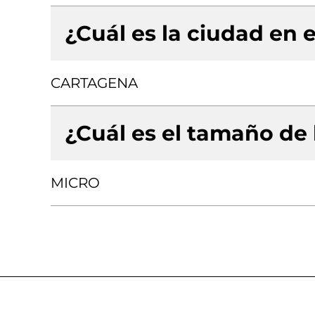
¿Cuál es la ciudad en e
CARTAGENA
¿Cuál es el tamaño de
MICRO