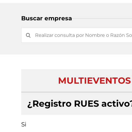
Buscar empresa
MULTIEVENTOS
¿Registro RUES activo
Si