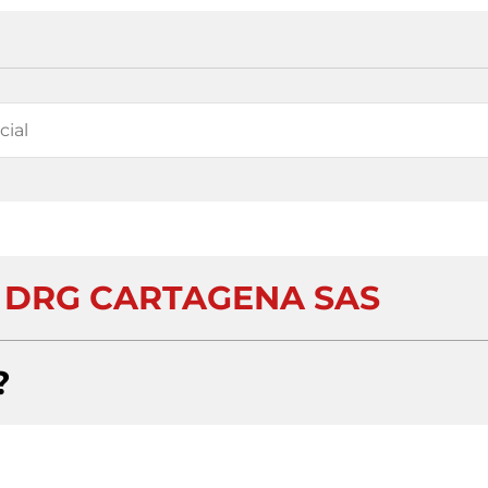
 DRG CARTAGENA SAS
?