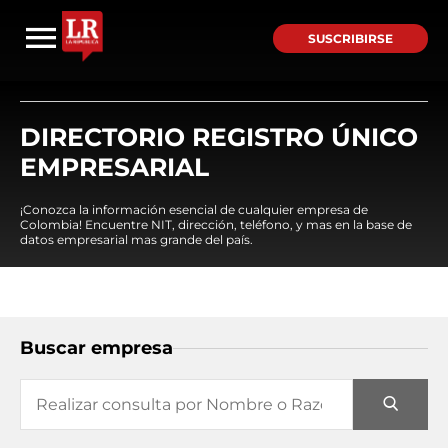
SUSCRIBIRSE
DIRECTORIO REGISTRO ÚNICO
EMPRESARIAL
¡Conozca la información esencial de cualquier empresa de
Colombia! Encuentre NIT, dirección, teléfono, y mas en la base de
datos empresarial mas grande del país.
Buscar empresa