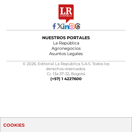
NUESTROS PORTALES
La República
Agronegocios
Asuntos Legales
© 2026, Editorial La República S.A.S. Todos los
derechos reservados.
Cr. 13a 37-32, Bogotá
(+57) 1 4227600
COOKIES