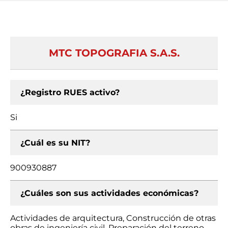
MTC TOPOGRAFIA S.A.S.
¿Registro RUES activo?
Si
¿Cuál es su NIT?
900930887
¿Cuáles son sus actividades económicas?
Actividades de arquitectura, Construcción de otras
obras de ingeniería civil, Preparación del terreno,