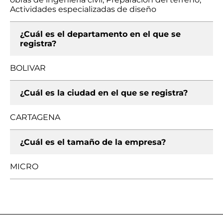
Actividades especializadas de diseño
¿Cuál es el departamento en el que se
registra?
BOLIVAR
¿Cuál es la ciudad en el que se registra?
CARTAGENA
¿Cuál es el tamaño de la empresa?
MICRO