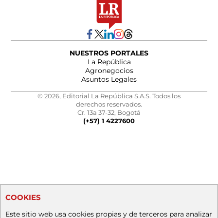
NUESTROS PORTALES
La República
Agronegocios
Asuntos Legales
© 2026, Editorial La República S.A.S. Todos los
derechos reservados.
Cr. 13a 37-32, Bogotá
(+57) 1 4227600
COOKIES
Este sitio web usa cookies propias y de terceros para analizar