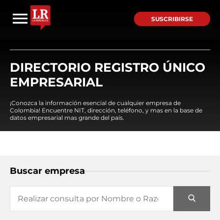
SUSCRIBIRSE
DIRECTORIO REGISTRO ÚNICO
EMPRESARIAL
¡Conozca la información esencial de cualquier empresa de
Colombia! Encuentre NIT, dirección, teléfono, y mas en la base de
datos empresarial mas grande del país.
Buscar empresa