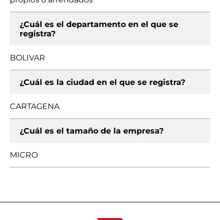
¿Cuál es el departamento en el que se
registra?
BOLIVAR
¿Cuál es la ciudad en el que se registra?
CARTAGENA
¿Cuál es el tamaño de la empresa?
MICRO