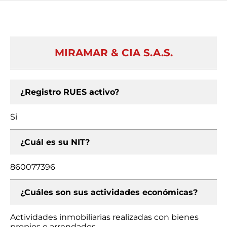
MIRAMAR & CIA S.A.S.
¿Registro RUES activo?
Si
¿Cuál es su NIT?
860077396
¿Cuáles son sus actividades económicas?
Actividades inmobiliarias realizadas con bienes
propios o arrendados