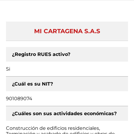
MI CARTAGENA S.A.S
¿Registro RUES activo?
Si
¿Cuál es su NIT?
901089074
¿Cuáles son sus actividades económicas?
Construcción de edificios residenciales,
Terminación y acabado de edificios y obras de