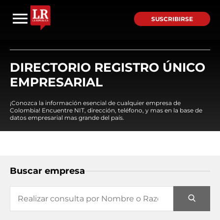
SUSCRIBIRSE
DIRECTORIO REGISTRO ÚNICO
EMPRESARIAL
¡Conozca la información esencial de cualquier empresa de
Colombia! Encuentre NIT, dirección, teléfono, y mas en la base de
datos empresarial mas grande del país.
Buscar empresa