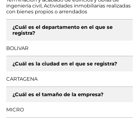
ingeniería civil, Actividades inmobiliarias realizadas
con bienes propios o arrendados
¿Cuál es el departamento en el que se
registra?
BOLIVAR
¿Cuál es la ciudad en el que se registra?
CARTAGENA
¿Cuál es el tamaño de la empresa?
MICRO