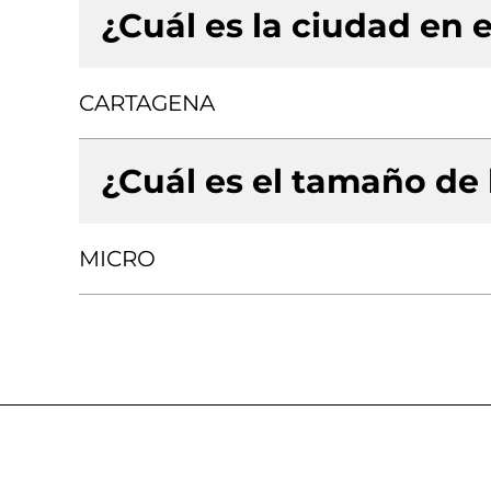
¿Cuál es la ciudad en e
CARTAGENA
¿Cuál es el tamaño de
MICRO