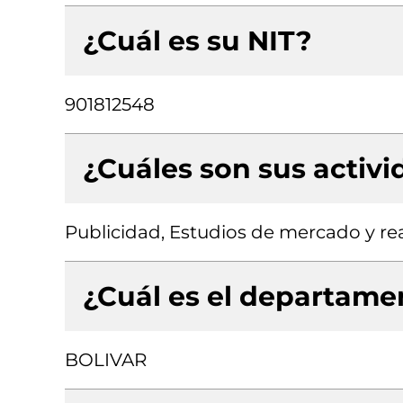
¿Cuál es su NIT?
901812548
¿Cuáles son sus activ
Publicidad, Estudios de mercado y re
¿Cuál es el departamen
BOLIVAR