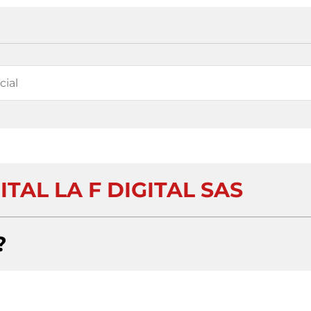
TAL LA F DIGITAL SAS
?