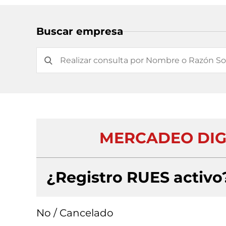
Buscar empresa
MERCADEO DIGI
¿Registro RUES activo
No / Cancelado