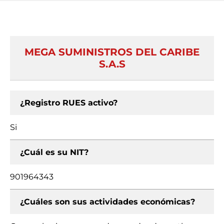
MEGA SUMINISTROS DEL CARIBE
S.A.S
¿Registro RUES activo?
Si
¿Cuál es su NIT?
901964343
¿Cuáles son sus actividades económicas?