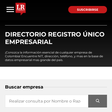
SUSCRIBIRSE
DIRECTORIO REGISTRO ÚNICO
EMPRESARIAL
¡Conozca la información esencial de cualquier empresa de
Colombia! Encuentre NIT, dirección, teléfono, y mas en la base de
datos empresarial mas grande del país.
Buscar empresa