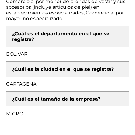
Comercio al por menor de prendas de vestir y sus
accesorios (incluye artículos de piel) en
establecimientos especializados, Comercio al por
mayor no especializado
¿Cuál es el departamento en el que se
registra?
BOLIVAR
¿Cuál es la ciudad en el que se registra?
CARTAGENA
¿Cuál es el tamaño de la empresa?
MICRO