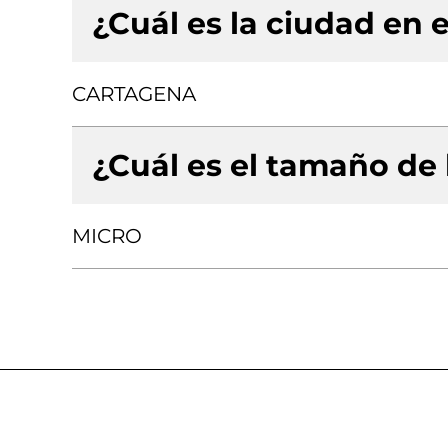
¿Cuál es la ciudad en e
CARTAGENA
¿Cuál es el tamaño de
MICRO