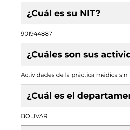
¿Cuál es su NIT?
901944887
¿Cuáles son sus activ
Actividades de la práctica médica sin
¿Cuál es el departamen
BOLIVAR