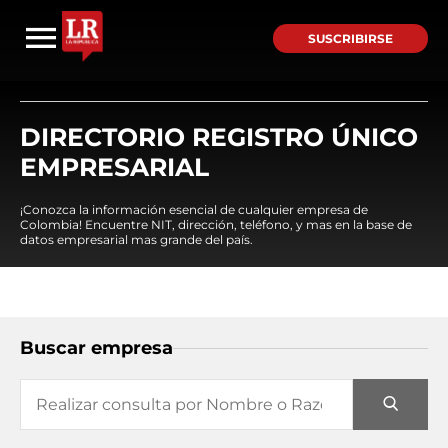
SUSCRIBIRSE
DIRECTORIO REGISTRO ÚNICO
EMPRESARIAL
¡Conozca la información esencial de cualquier empresa de
Colombia! Encuentre NIT, dirección, teléfono, y mas en la base de
datos empresarial mas grande del país.
Buscar empresa