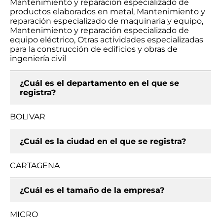
Mantenimiento y reparación especializado de
productos elaborados en metal, Mantenimiento y
reparación especializado de maquinaria y equipo,
Mantenimiento y reparación especializado de
equipo eléctrico, Otras actividades especializadas
para la construcción de edificios y obras de
ingeniería civil
¿Cuál es el departamento en el que se
registra?
BOLIVAR
¿Cuál es la ciudad en el que se registra?
CARTAGENA
¿Cuál es el tamaño de la empresa?
MICRO