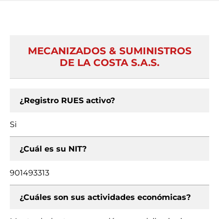
MECANIZADOS & SUMINISTROS
DE LA COSTA S.A.S.
¿Registro RUES activo?
Si
¿Cuál es su NIT?
901493313
¿Cuáles son sus actividades económicas?