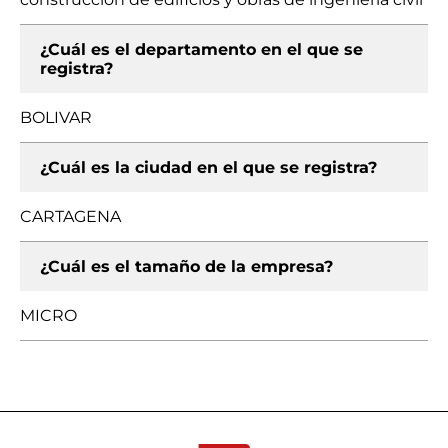
¿Cuál es el departamento en el que se
registra?
BOLIVAR
¿Cuál es la ciudad en el que se registra?
CARTAGENA
¿Cuál es el tamaño de la empresa?
MICRO