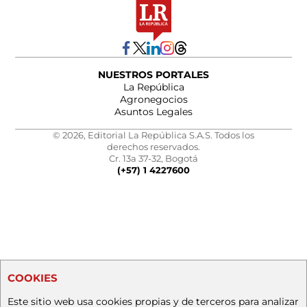
NUESTROS PORTALES
La República
Agronegocios
Asuntos Legales
© 2026, Editorial La República S.A.S. Todos los
derechos reservados.
Cr. 13a 37-32, Bogotá
(+57) 1 4227600
COOKIES
Este sitio web usa cookies propias y de terceros para analizar