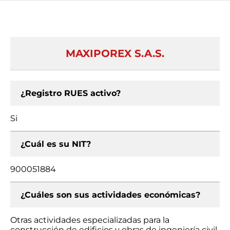
MAXIPOREX S.A.S.
¿Registro RUES activo?
Si
¿Cuál es su NIT?
900051884
¿Cuáles son sus actividades económicas?
Otras actividades especializadas para la
construcción de edificios y obras de ingeniería civil