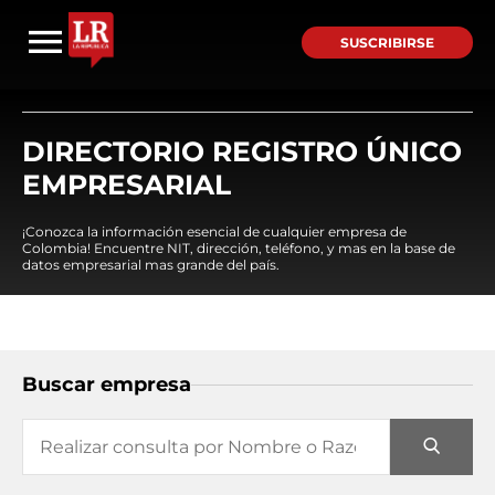
SUSCRIBIRSE
DIRECTORIO REGISTRO ÚNICO
EMPRESARIAL
¡Conozca la información esencial de cualquier empresa de
Colombia! Encuentre NIT, dirección, teléfono, y mas en la base de
datos empresarial mas grande del país.
Buscar empresa