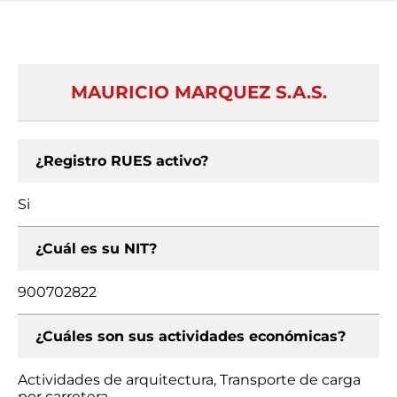
MAURICIO MARQUEZ S.A.S.
¿Registro RUES activo?
Si
¿Cuál es su NIT?
900702822
¿Cuáles son sus actividades económicas?
Actividades de arquitectura, Transporte de carga
por carretera