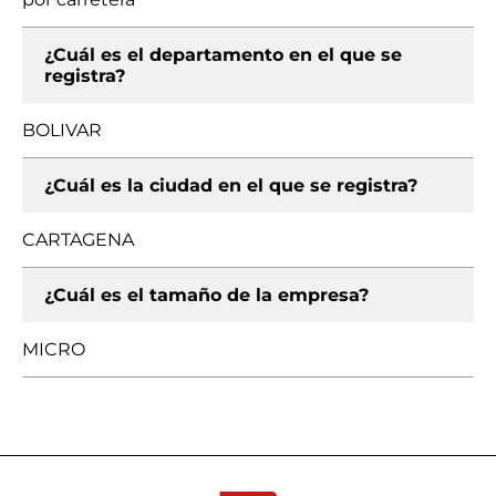
¿Cuál es el departamento en el que se
registra?
BOLIVAR
¿Cuál es la ciudad en el que se registra?
CARTAGENA
¿Cuál es el tamaño de la empresa?
MICRO