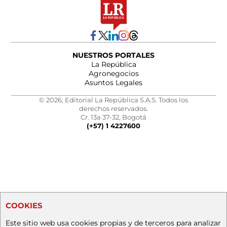
NUESTROS PORTALES
La República
Agronegocios
Asuntos Legales
© 2026, Editorial La República S.A.S. Todos los
derechos reservados.
Cr. 13a 37-32, Bogotá
(+57) 1 4227600
COOKIES
Este sitio web usa cookies propias y de terceros para analizar